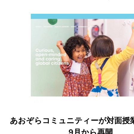
あおぞらコミュニティーが対面授業を
9月から再開