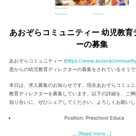
あおぞらコミュニティー 幼児教育
ーの募集
あおぞらコミュニティー (
https://www.aozoracommunity
度からの幼児教育ディレクターの募集をされているそうで
本日は、求人募集のお知らせです。現在あおぞらコミュニ
教育ディレクターを募集しています。以下の詳細を、ご興
知り合いに、ぜひシェアしてください。よろしくお願いし
Position: Preschool Educa
…
[Read more...]