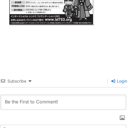
Subscribe
Login