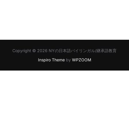
Copyright © 2026 NYの日本語バイリンガル/継承語教育
Inspiro Theme
by
WPZOOM