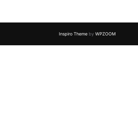
Inspiro Theme
by
WPZOOM