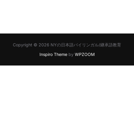
Copyright © 2026 NYの日本語バイリンガル/継承語教育
Inspiro Theme
by
WPZOOM