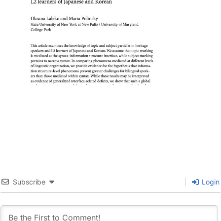
Subscribe
Login