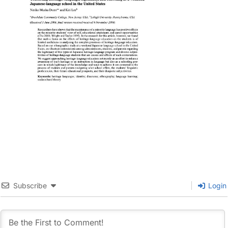
Subscribe
Login