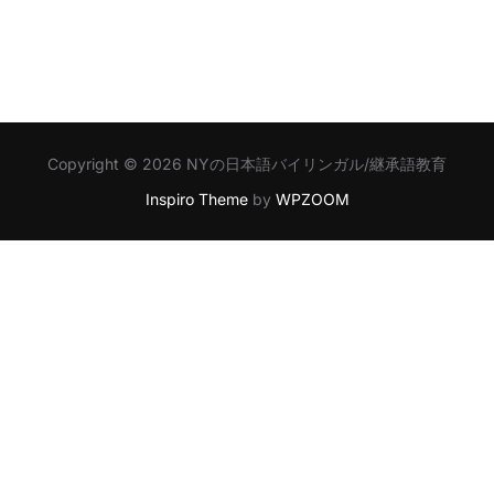
Copyright © 2026 NYの日本語バイリンガル/継承語教育
Inspiro Theme
by
WPZOOM