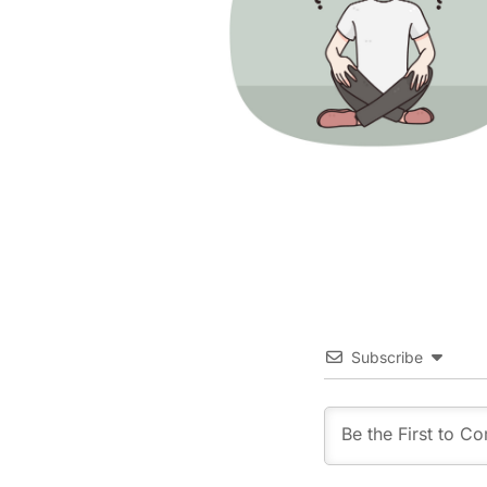
Subscribe