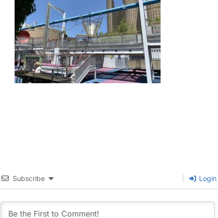
Subscribe
Login