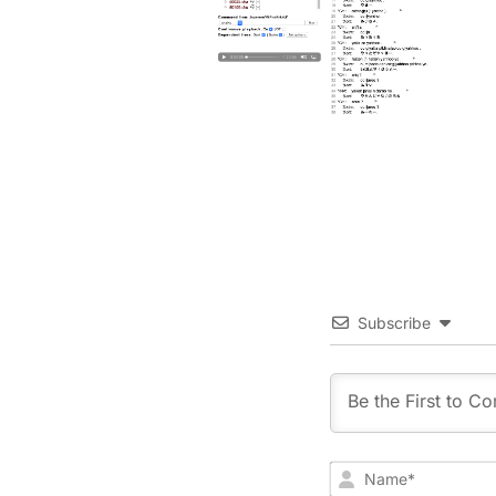
Subscribe