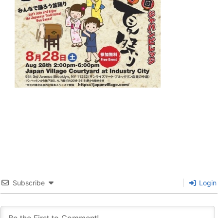
Subscribe
Login