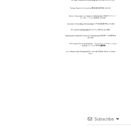
Subscribe