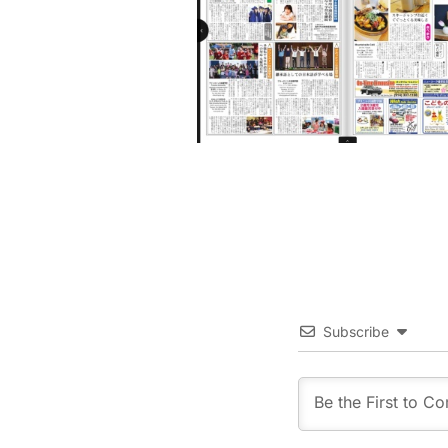
Subscribe