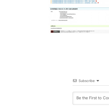
Subscribe