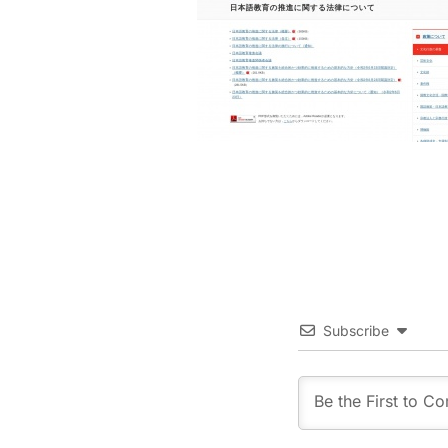
Subscribe