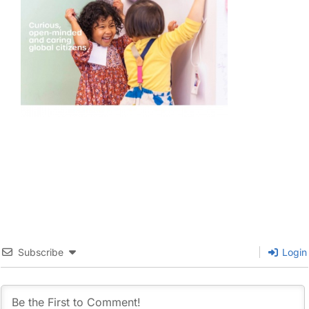
Subscribe
Login