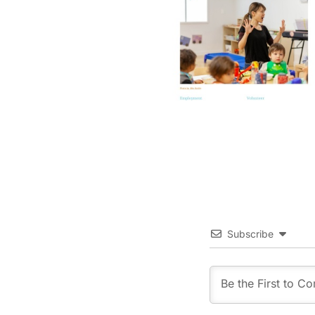
Subscribe