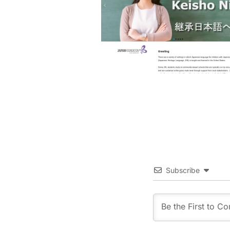
Subscribe