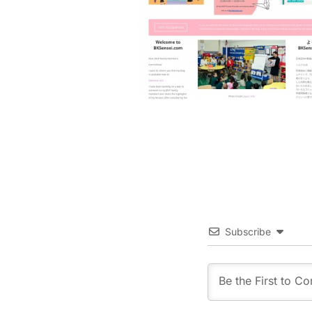
Subscribe