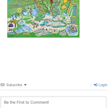
Subscribe
Login