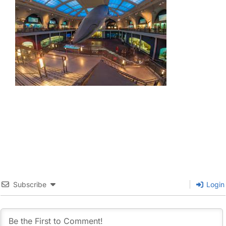
Subscribe
Login