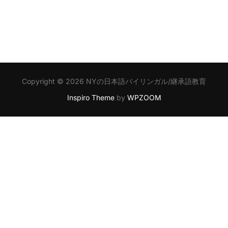
Copyright © 2026 NYの日本語バイリンガル/継承語教育
Inspiro Theme
by
WPZOOM