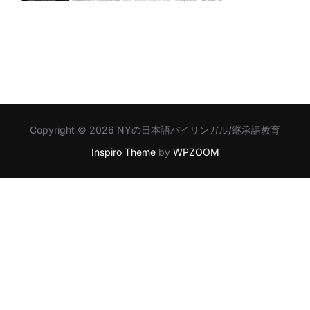
Copyright © 2026 NYの日本語バイリンガル/継承語教育
Inspiro Theme
by
WPZOOM