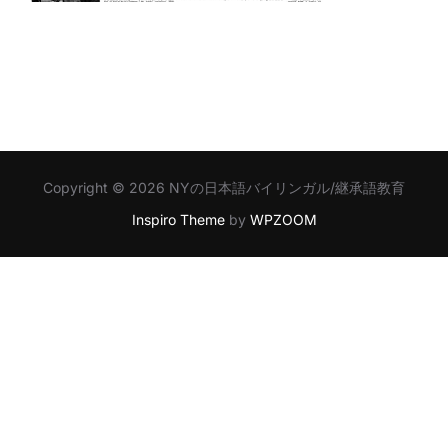
Copyright © 2026 NYの日本語バイリンガル/継承語教育
Inspiro Theme
by
WPZOOM