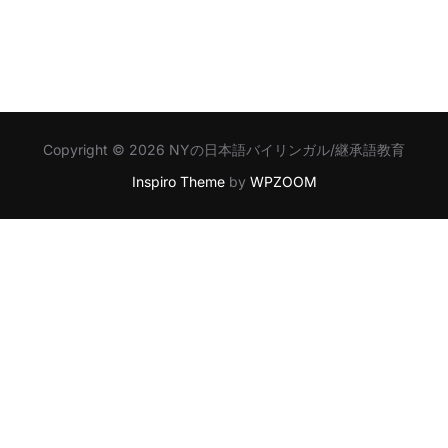
Copyright © 2026 NYの日本語バイリンガル/継承語教育
Inspiro Theme
by
WPZOOM