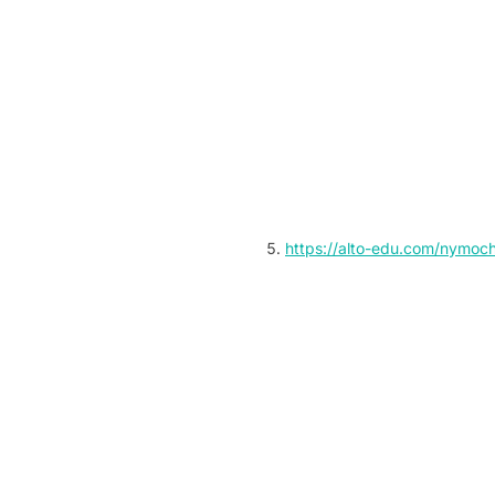
https://alto-edu.com/nymoch