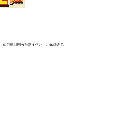
、新年前の数日間も特別イベントが企画され