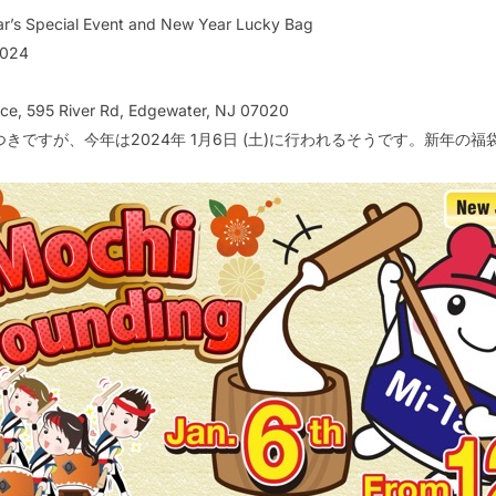
r’s Special Event and New Year Lucky Bag
2024
ace, 595 River Rd, Edgewater, NJ 07020
きですが、今年は2024年 1月6日 (土)に行われるそうです。新年の福