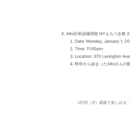
Alto日本語補習校 NYもちつき祭 2
Date: Monday, January 1, 2
Time: 11:00am-
Location: 370 Lexington Ave
昨年から始まったAltoさんの
1月1日（月）家族で楽しめる