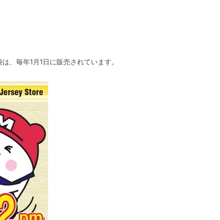
袋は、毎年1月1日に販売されています。