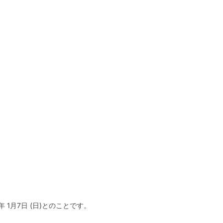
 1月7日 (日)とのことです。