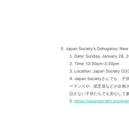
Japan Society’s Oshogatsu: New 
Date: Sunday, January 28, 
Time: 12:30pm-3:30pm
Location: Japan Society (33
Japan Societyさんで
ーマンスや、紙芝居などが企画され
話さない子供たちでも安心して参加
https://japansociety.org/ev