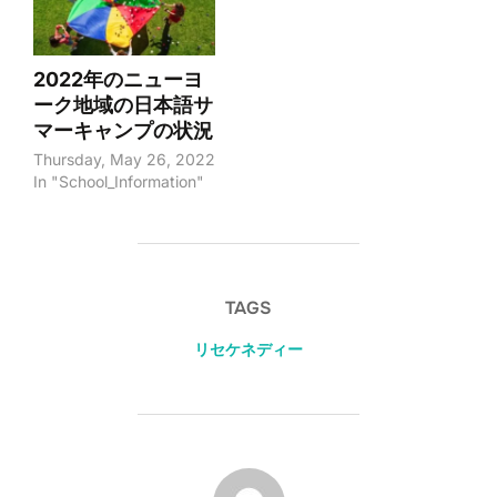
2022年のニューヨ
ーク地域の日本語サ
マーキャンプの状況
Thursday, May 26, 2022
In "School_Information"
TAGS
リセケネディー
POST AUTHOR