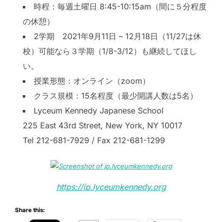
時程：毎週土曜日 8:45-10:15am（間に５分程度
の休憩）
2学期 2021年9月11日 – 12月18日（11/27は休
校）可能なら３学期（1/8-3/12）も継続してほし
い。
授業形態：オンライン（zoom）
クラス規模：15名程度（最少開講人数は5名）
Lyceum Kennedy Japanese School
225 East 43rd Street, New York, NY 10017
Tel 212-681-7929 / Fax 212-681-1299
https://jp.lyceumkennedy.org
Share this: