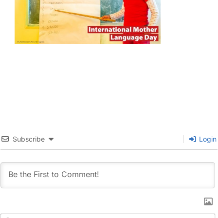
Subscribe
Login