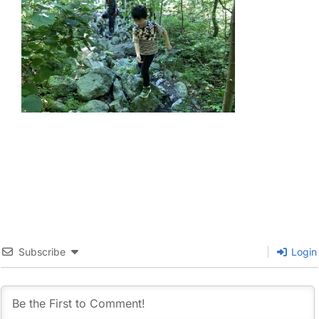
Subscribe
Login