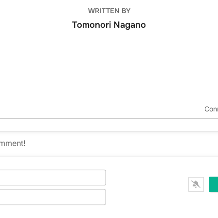
WRITTEN BY
Tomonori Nagano
Con