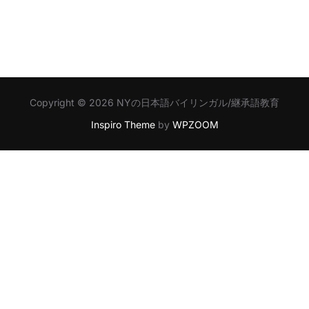
Copyright © 2026 NYの日本語バイリンガル/継承語教育
Inspiro Theme
by
WPZOOM